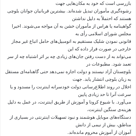
بازرسی است که خود به مکان‌هایی جهت
رشوه‌گیری مأموران تبدیل شده‌اند. بیشترین قربانیان جوانان بلوچی
هستند که احتملاً به دلیل نداشتن
گواهینامه یا هراس از مأموران خشن به آن مواجه می‌شوند. اخیرا
مجلس شورای اسلامی رأی به
قانونی نمودن شلیک مستقیم به اتومبیل‌های حامل اتباع غیر مجاز
خارجی در صورت فرار داده که این
می‌تواند به از دست رفتن جان‌های زیادی چه بر اثر اشتباه چه از سر
تعمد شود. مطبوعات در
بلوچستان آزاد نیستند و دولت اجازه نمی‌دهد حتی گاهنامه‌ای مستقل
به زبان بلوچی انتشار یابد. جهت
اخلال در روند اطلاع‌رسانی دولت خودسرانه اینترنت را مسدود و یا
سرعت آنرا تا حد زیادی پایین
می‌آورد. با شیوع کرونا و آموزش از طریق اینترنت، در عمل به دلیل
هزینه‌ی سنگین اینترنت،
دستگاه‌های موبایل هوشمند و نبود تسهیلات اینترنتی در بسیاری از
مناطق، بیش از نیمی از دانش
آموزان از آموزش محروم مانده‌اند.