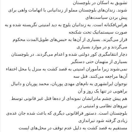
تشویق به اسکان در بلوچستان
شوند. زندان‌های بلوچستان مملو از زندانیانی با اتهامات واهی برای
پیش بردن سیاست‌های
هراس‌افکنانه است. به زندانیان بلوچ به دید امنیتی نگریسته شده و به
صورت سیستماتیک تحت شکنجه
قرار می‌گیرند. بسیاری از آن‌ها به حبس‌های طویل‌المدت محکوم
می‌گردند و در موارد بسیاری
دچار انتقامگیری کور دولتی شده و اعدام می‌گردند. در بلوچستان
بسیاری از متهمان حتی دستگیر
نمی‌شوند زیرا مأموران امنیتی به قصد کشت به منزل یا محل اختفاء
آن‌ها مراجعه می‌کنند. قتل سه
نوجوان ایرانشهری به نام‌های مهدی پوریان، محمد پوریان و دانیال
براهویی در تنها یک روز و آن
هم پیش چشم مادرانشان نمونه‌ای از ده‌ها قتل غیر قانونی توسط
نیروهای نظامی و امنیتی در
بلوچستان است. دستور فراقانونی دیگری که باعث شده جان عده‌ی
زیادی گرفته شود تیراندازی
مستقیم به قصد کشت به دلیل عدم توقف در محل‌های ایست