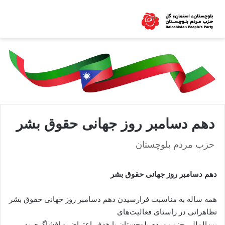
دهم دسامبر روز جهانی حقوق بشر
حزب مردم بلوچستان
دهم دسامبر روز جهانی حقوق بشر
همه ساله به مناسبت فرارسیدن دهم دسامبر روز جهانی حقوق بشر
تظاهراتی در راستای فعالیت‌های
بین‌المللی حزب مردم بلوچستان با هدف اعتراض و افشاگری به