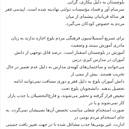
بلوچستان به دلیل بیکاری، گرانی
سرسام آور و فساد مؤسسات دولتی نهادینه شده است. اپیدمی فقر
هر ساله قربانیان بیشمای از میان
مردم به خصوص کودکان می‌گیرد.
برای تسریع آسمیلاسیون فرهنگی مردم بلوچ اجازه ندارند به زبان
مادری آموزش ببینند و وضعیت
آموزش در بلوچستان اسفبار است. درصد قابل توجهی از دانش
آموزان در مدارس کپری درس
می‌خوانند و ساختمان‌های کهنه‌ی مدارس به دلیل عدم تعمیر در حال
تخریب هستند. بیش از نیمی از
دانش آموزان بلوچ به دلیل فقر و دوری مسافت نمی‌توانند ادامه
تحصیل بدهند. دانشجویان بلوچ تحت
تبعیض قرار گرفته و تحقیر می‌شوند، و فارغ‌التحصیلان یا جذب بازار
کار نمی‌شوند و یا در
صورت استخدام شغلی مناسب تخصص آن‌ها نصیبشان نمی‌گردد. به
جای استخدام مردم بومی در
ادارت، غیر بومی‌ها جذب مشاغل شده تا در جهت تغییر بافت جمیتی