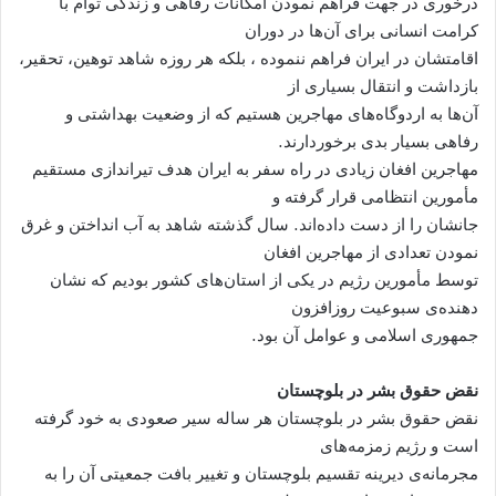
درخوری در جهت فراهم نمودن امکانات رفاهی و زندگی توأم با
کرامت انسانی برای آن‌ها در دوران
اقامتشان در ایران فراهم ننموده ، بلکه هر روزه شاهد توهین، تحقیر،
بازداشت و انتقال بسیاری از
آن‌ها به اردوگاه‌های مهاجرین هستیم که از وضعیت بهداشتی و
رفاهی بسیار بدی برخوردارند.
مهاجرین افغان زیادی در راه سفر به ایران هدف تیراندازی‌ مستقیم
مأمورین انتظامی قرار گرفته و
جانشان را از دست داده‌اند. سال گذشته شاهد به آب انداختن و غرق
نمودن تعدادی از مهاجرین افغان
توسط مأمورین رژیم در یکی از استان‌های کشور بودیم که نشان
دهنده‌ی سبوعیت روزافزون
جمهوری اسلامی و عوامل آن بود.
نقض حقوق بشر در بلوچستان
نقض حقوق بشر در بلوچستان هر ساله سیر صعودی به خود گرفته
است و رژیم زمزمه‌های
مجرمانه‌ی دیرینه تقسیم بلوچستان و تغییر بافت جمعیتی آن را به