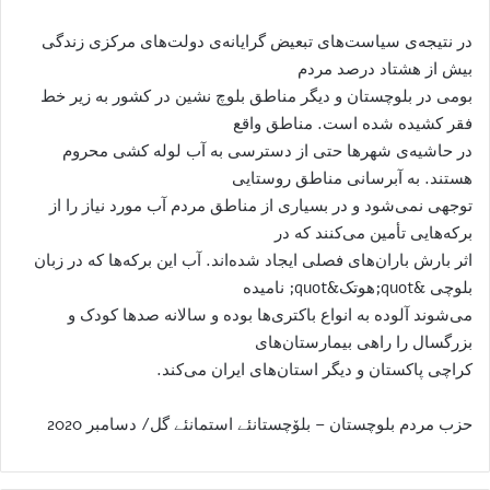
در نتیجه‌ی سیاست‌های تبعیض گرایانه‌ی دولت‌های مرکزی زندگی
بیش از هشتاد درصد مردم
بومی در بلوچستان و دیگر مناطق بلوچ نشین در کشور به زیر خط
فقر کشیده شده است. مناطق واقع
در حاشیه‌ی شهرها حتی از دسترسی به آب لوله کشی محروم
هستند. به آبرسانی مناطق روستایی
توجهی نمی‌شود و در بسیاری از مناطق مردم آب مورد نیاز را از
برکه‌هایی تأمین می‌کنند که در
اثر بارش باران‌های فصلی ایجاد شده‌اند. آب این برکه‌ها که در زبان
بلوچی &quot;هوتک&quot; نامیده
می‌شوند آلوده به انواع باکتری‌ها بوده و سالانه صدها کودک و
بزرگسال را راهی بیمارستان‌های
کراچی پاکستان و دیگر استان‌های ایران می‌کند.
حزب مردم بلوچستان – بلۆچستانئے استمانئے گل/ دسامبر 2020