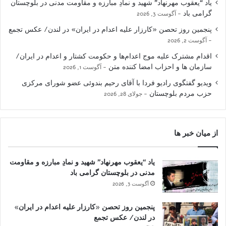
یاد “یعقوب مهرنهاد” شهید و نمادِ مبارزه و مقاومت مدنی در بلوچستان
گرامی باد
آگوست 3, 2026
پنجمین روز تحصن «کارزار علیه اعدام در ایران» در لندن/ عکس تجمع
آگوست 2, 2026
اقدام مشترک علیه موج اعدام‌ها و حکومت کشتار و اعدام در ایران/
سازمان ها و احزاب امضا کننده متن
آگوست 1, 2026
ویدیو گفتگوی رادیو فردا با آقای رحیم بندوئی عضو شورای مرکزی
حزب مردم بلوچستان
جولای 28, 2026
از میان خبر ها
یاد “یعقوب مهرنهاد” شهید و نمادِ مبارزه و مقاومت
مدنی در بلوچستان گرامی باد
آگوست 3, 2026
پنجمین روز تحصن «کارزار علیه اعدام در ایران»
در لندن/ عکس تجمع