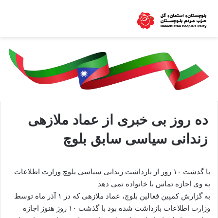
ده روز بی خبری از عماد ملازهی
زندانی سیاسی سابق بلوچ
با گذشت ۱۰ روز از بازداشت زندانی سیاسی بلوچ وزارت اطلاعات
به وی اجازه تماس با خانواده نمی دهد
به گزارش کمپین فعالین بلوچ، عماد ملازهی که در ۱ آذر ماه توسط
وزارت اطلاعات بازداشت شده بود با گذشت ۱۰ روز هنوز اجازه