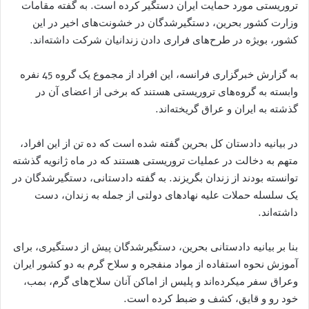
تروریستی مورد حمایت ایران دستگیر کرده است. به گفته مقامات
وزارت کشور بحرین، دستگیرشدگان در خشونت‌های اخیر در این
کشور، بویژه در طرح‌های فراری‌ دادن زندانیان شرکت داشته‌اند.
به گزارش خبرگزاری فرانسه، این افراد از مجموع یک گروه 45 نفره
وابسته به گرو‌ه‌های تروریستی هستند که برخی از اعضای آن در
گذشته به ایران و عراق گریخته‌اند.
در بیانیه دادستان کل بحرین گفته شده است که ده تن از این افراد،
متهم به دخالت در عملیات تروریستی هستند که در ماه ژانویه گذشته
توانسته بودند از زندان بگریزند. به گفته دادستانی، دستگیرشدگان در
یک سلسله حملات علیه نهادهای دولتی از جمله به زندان، دست
داشته‌اند.
بنا بر بیانیه دادستانی بحرین، دستگیرشدگان پیش از دستگیری، برای
آموزش نحوه استفاده از مواد منفجره و سلاح گرم به دو کشور ایران
وعراق سفر میکرده‌اند و پلیس از اماکن آنان سلاح‌های گرم، بمب،
خود رو و قایق، کشف و ضبط کرده است.