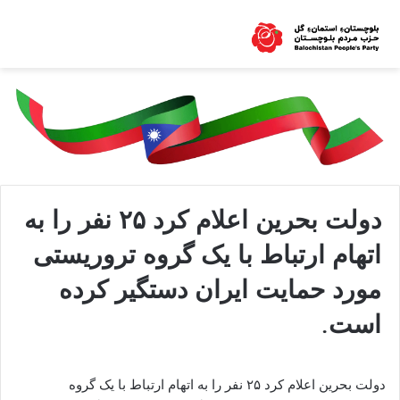
دولت بحرین اعلام کرد ٢۵ نفر را به
اتهام ارتباط با یک گروه تروریستی
مورد حمایت ایران دستگیر کرده
است.
دولت بحرین اعلام کرد ٢۵ نفر را به اتهام ارتباط با یک گروه