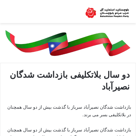
دو سال بلاتکلیفی بازداشت شدگان
نصیرآباد
بازداشت شدگان نصیرآباد سرباز با گذشت بیش از دو سال همچنان
در بلاتکلیفی بسر می برند.
بازداشت شدگان نصیرآباد سرباز با گذشت بیش از دو سال همچنان