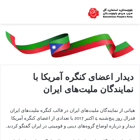
دیدار اعضای کنگره آمریکا با
نمایندگان ملیت‌های ایران
هیاتی از نمایندگان ملیت‌های ایران در قالب کنگره ملیت‌های ایران
فدرال روز پنج‌شنبه 4 اکتبر 2017 با تعدادی از اعضای کنگره آمریکا
دیدار و درباره اوضاع گروه‌های دینی و قومیتی در ایران گفتگو کردند.