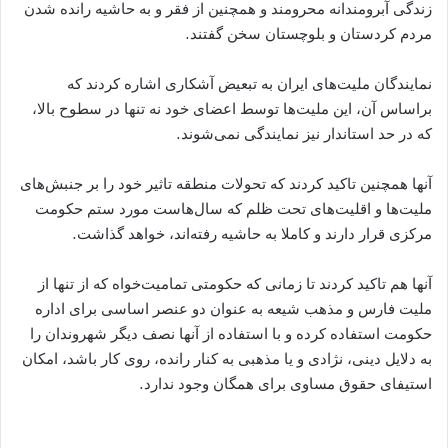
زندگی آبرومندانه محرومند و همچنین از فقر و به حاشیه رانده شدن
مردم کردستان و بلوچستان سخن گفتند.
نمایندگان ملیت‌های ایران به تبعیض آشکاری اشاره کردند که
براساس آن، این ملیت‌ها توسط اعضای خود نه تنها در سطوح بالا،
که در حد استاندار نیز نمایندگی نمی‌شوند.
آنها همچنین تاکید کردند که تحولات منطقه تاثیر خود را بر جنبش‌های
ملیت‌ها و اقلیت‌های تحت ظلم که سال‌هاست مورد ستم حکومت
مرکزی قرار دارند و کاملا به حاشیه رفته‌اند، خواهد گذاشت.
آنها هم تاکید کردند تا زمانی که حکومتی تمامیت‌خواه که از تنها از
ملیت فارس و مذهب شیعه به عنوان دو عنصر اساسی برای اداره
حکومت استفاده کرده و با استفاده از آنها نصف دیگر شهروندان را
به دلایل دینی، نژادی و یا مذهبی به کنار رانده، روی کار باشد، امکان
استیفای حقوق مساوی برای همگان وجود ندارد.