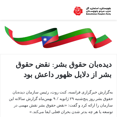
دیده‌بان حقوق بشر: نقض حقوق
بشر از دلایل ظهور داعش بود
به‌گزارش خبرگزاری فرانسه، کنت روت، رئیس سازمان دیده‌بان
حقوق بشر روز پنج‌شنبه ۲۹ ژانویه / ۹ بهمن‌ماه گزارش سالانه این
سازمان را ارائه کرد و گفت: «نقض حقوق بشر نقش مهمی در
توسعه یا هر چه بدتر شدن بحران فعلی ایفا می‌کند.»