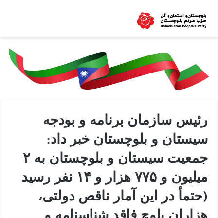
رئیس سازمان برنامه و بودجه
سیستان و بلوچستان خبر داد:
جمعیت سیستان و بلوچستان به ۲
میلیون و ۷۷۵ هزار و ۱۴ نفر رسید
(حتمأ در این آمار ناقص دولتی،
هزاران بلوچ فاقد شناسنامه و