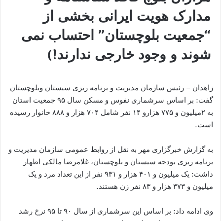
مدارک هویت ایرانی بخشی از
“جمعیت بلوچستان” احتساب نمی
شوند و وجود خارجی ندارند!)
زاهدان – رئیس سازمان مدیریت و برنامه ریزی سیستان وبلوچستان
گفت: بر اساس سرشماری نفوس و مسکن سال ۹۵ جمعیت استان
به ۲میلیون و ۷۷۵ هزارو ۱۴ نفر شامل ۷۰۴ هزار و ۸۸۸ خانوار رسیده
است.
به گزارش خبرگزاری مهر به نقل از روابط عمومی سازمان مدیریت و
برنامه ریزی بودجه سیستان و بلوچستان، غلامرضا مالکی اظهار
داشت: یک میلیون و ۴۰۱ هزار و ۹۳۱ نفر از این تعداد مرد و یک
میلیون و ۳۷۳ هزار و ۸۳ نفر زن هستند.
وی ادامه داد: بر اساس این سرشماری از سال ۹۰ تا ۹۵ نرخ رشد