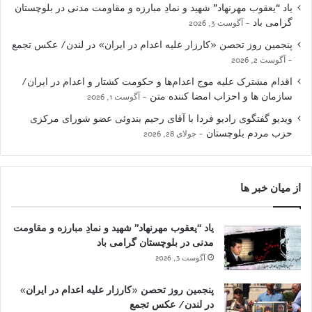
یاد “یعقوب مهرنهاد” شهید و نمادِ مبارزه و مقاومت مدنی در بلوچستان
گرامی باد
آگوست 3, 2026
پنجمین روز تحصن «کارزار علیه اعدام در ایران» در لندن/ عکس تجمع
آگوست 2, 2026
اقدام مشترک علیه موج اعدام‌ها و حکومت کشتار و اعدام در ایران/
سازمان ها و احزاب امضا کننده متن
آگوست 1, 2026
ویدیو گفتگوی رادیو فردا با آقای رحیم بندوئی عضو شورای مرکزی
حزب مردم بلوچستان
جولای 28, 2026
از میان خبر ها
یاد “یعقوب مهرنهاد” شهید و نمادِ مبارزه و مقاومت
مدنی در بلوچستان گرامی باد
آگوست 3, 2026
پنجمین روز تحصن «کارزار علیه اعدام در ایران»
در لندن/ عکس تجمع