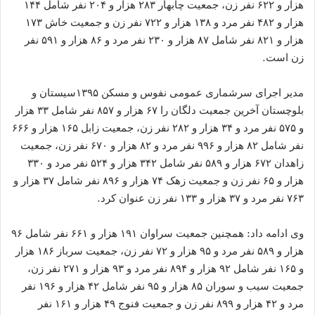
هزار و ۶۲۲ نفر زن، جمعیت چابهار ۲۸۳ هزار و ۲۰۴ نفر شامل ۱۴۴
هزار و ۴۸۲ نفر مرد و ۱۳۸ هزار و ۷۲۲ نفر زن و جمعیت خاش ۱۷۳
هزار و ۸۲۱ نفر شامل ۸۷ هزار و ۲۳۰ نفر مرد و ۸۶ هزار و ۵۹۱ نفر
زن است.
مدیر اجرای سرشماری عمومی نفوس و مسکن ۱۳۹۵سیستان و
بلوچستان آخرین جمعیت دلگان را ۶۷ هزار و ۸۵۷ نفر شامل ۳۳ هزار
و ۵۷۵ نفر مرد و ۳۴ هزار و ۲۸۲ نفر زن، جمعیت زابل ۱۶۵ هزار و ۶۶۶
نفر شامل ۸۲ هزار و ۹۹۶ نفر مرد و ۸۲ هزار و ۶۷۰ نفر زن، جمعیت
زاهدان ۶۷۲ هزار و ۵۸۹ نفر شامل ۳۴۲ هزار و ۵۲۴ نفر مرد و ۳۳۰
هزار و ۶۵ نفر زن و جمعیت زهک ۷۴ هزار و ۸۹۶ نفر شامل ۳۷ هزار و
۷۶۳ نفر مرد و ۳۷ هزار و ۱۳۳ نفر زن عنوان کرد.
وی ادامه داد: همچنین جمعیت سراوان ۱۹۱ هزار و ۶۶۱ نفر شامل ۹۶
هزار و ۵۸۹ نفر مرد و ۹۵ هزار و ۷۲ نفر زن، جمعیت سرباز ۱۸۶ هزار
و ۱۶۵ نفر شامل ۹۲ هزار و ۸۹۴ نفر مرد و ۹۳ هزار و ۲۷۱ نفر زن،
جمعیت سیب و سوران ۸۵ هزار و ۹۵ نفر شامل ۴۲ هزار و ۱۹۶ نفر
مرد و ۴۲ هزار و ۸۹۹ نفر زن و جمعیت فنوج ۴۹ هزار و ۱۶۱ نفر