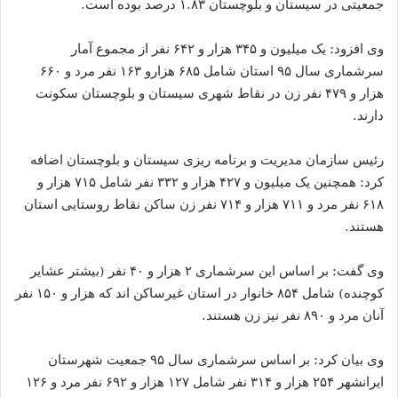
جمعیتی در سیستان و بلوچستان ۱.۸۳ درصد بوده است.
وی افزود: یک میلیون و ۳۴۵ هزار و ۶۴۲ نفر از مجموع آمار
سرشماری سال ۹۵ استان شامل ۶۸۵ هزارو ۱۶۳ نفر مرد و ۶۶۰
هزار و ۴۷۹ نفر زن در نقاط شهری سیستان و بلوچستان سکونت
دارند.
رئیس سازمان مدیریت و برنامه ریزی سیستان و بلوچستان اضافه
کرد: همچنین یک میلیون و ۴۲۷ هزار و ۳۳۲ نفر شامل ۷۱۵ هزار و
۶۱۸ نفر مرد و ۷۱۱ هزار و ۷۱۴ نفر زن ساکن نقاط روستایی استان
هستند.
وی گفت: بر اساس این سرشماری ۲ هزار و ۴۰ نفر (بیشتر عشایر
کوچنده) شامل ۸۵۴ خانوار در استان غیرساکن اند که هزار و ۱۵۰ نفر
آنان مرد و ۸۹۰ نفر نیز زن هستند.
وی بیان کرد: بر اساس سرشماری سال ۹۵ جمعیت شهرستان
ایرانشهر ۲۵۴ هزار و ۳۱۴ نفر شامل ۱۲۷ هزار و ۶۹۲ نفر مرد و ۱۲۶