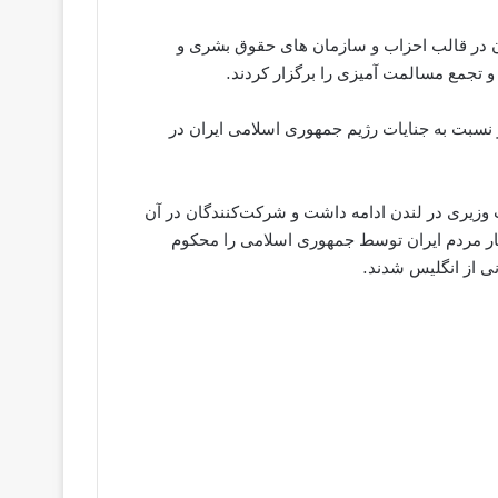
3/12) شمار زیادی از ایرانیان در قالب احزاب و سازمان های حقوق بشری و
 تجمع مسالمت آمیزی را برگزار کردند.
سبت به جنایات رژیم جمهوری اسلامی ایران در
 وزیری در لندن ادامه داشت و شرکت‌کنندگان در آن
ار مردم ایران توسط جمهوری اسلامی را محکوم
نی از انگلیس شدند.