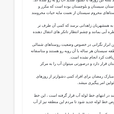
استان سیستان و بلوچستان بوده است که مکرر و
وستاهای محروم سیستان از نعمت مایه حیات محرومند
ا به همشهریان زاهدانی برسد که کمی آن طرف تر
 آبی بمانند و چشم انتظار تانکر های انتقال دهنده
ن ابراز نگرانی در خصوص وضعیت روستاهای شمالی
سیستان هر ساله با آن روبه رو هستند و متاسفانه
دریافت کرد انجام نشده است.
ان قرار دارد و درصورتی میتوان آب را به مرکز
 مبارک رمضان برای افراد کمی دشوارتر از روزهای
لین امر پیگیری میشد.
د در انتهای خط لوله آب قرار گرفته است ، این خط
وص خط لوله جدید شود تا مردم این منطقه نیز از آب