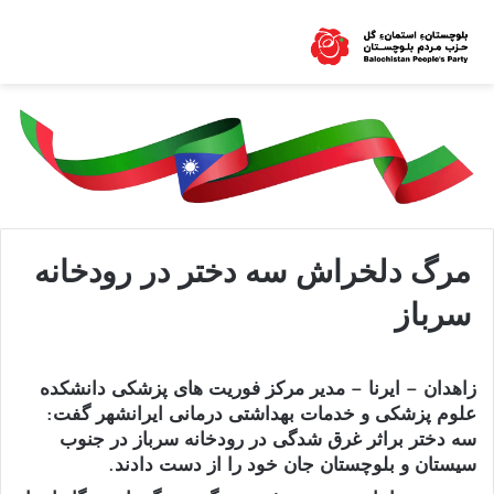
مرگ دلخراش سه دختر در رودخانه
سرباز
زاهدان – ایرنا – مدیر مرکز فوریت های پزشکی دانشکده
علوم پزشکی و خدمات بهداشتی درمانی ایرانشهر گفت:
سه دختر براثر غرق شدگی در رودخانه سرباز در جنوب
سیستان و بلوچستان جان خود را از دست دادند.