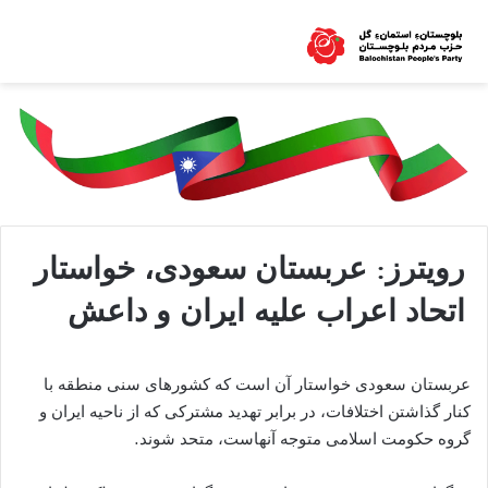
رویترز: عربستان سعودی، خواستار
اتحاد اعراب علیه ایران و داعش
عربستان سعودی خواستار آن است که کشورهای سنی منطقه با
کنار گذاشتن اختلافات، در برابر تهديد مشترکی که از ناحيه ايران و
گروه حکومت اسلامی متوجه آنهاست، متحد شوند.