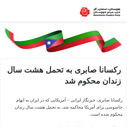
رکسانا صابری به تحمل هشت سال
زندان محکوم شد
رکسانا صابری، خبرنگار ایرانی – آمریکایی که در ایران به اتهام
جاسوسی برای آمریکا محاکمه شد، به تحمل هشت سال زندان
محکوم شده است.