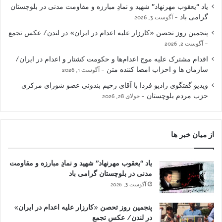
یاد “یعقوب مهرنهاد” شهید و نمادِ مبارزه و مقاومت مدنی در بلوچستان
گرامی باد
آگوست 3, 2026
پنجمین روز تحصن «کارزار علیه اعدام در ایران» در لندن/ عکس تجمع
آگوست 2, 2026
اقدام مشترک علیه موج اعدام‌ها و حکومت کشتار و اعدام در ایران/
سازمان ها و احزاب امضا کننده متن
آگوست 1, 2026
ویدیو گفتگوی رادیو فردا با آقای رحیم بندوئی عضو شورای مرکزی
حزب مردم بلوچستان
جولای 28, 2026
از میان خبر ها
یاد “یعقوب مهرنهاد” شهید و نمادِ مبارزه و مقاومت
مدنی در بلوچستان گرامی باد
آگوست 3, 2026
پنجمین روز تحصن «کارزار علیه اعدام در ایران»
در لندن/ عکس تجمع