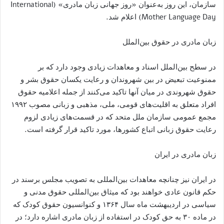
سازمان، این روز به‌عنوان «روز جهانی زبان مادری» (International
Mother Language Day) اعلام شد.
زبان مادری در حقوق بین‌الملل
در سطح بین‌الملل اسناد و معاهدات زیادی وجود دارد که بر
ممنوعیت تبعیض در بین شهروندان و رعایت یکسان حقوق بشر و
حقوق شهروندی در میان آنها تاکید می‌کنند از جمله اعلامیه حقوق
افراد متعلق به اقلیت‌های قومی، ملی، مذهبی و زبانی مصوب ۱۹۹۲
مجمع عمومی سازمان ملل متحد که در قسمت‌های زیادی لزوم
رعایت حقوق زبانی اتباع کشورها، مورد تاکید قرار گرفته است.
زبان مادری در ایران
در ایران نیز چنانچه معاهدات بین‌المللی به تصویب مجلس برسند در
حکم قانون عادی خواهند بود که میثاق بین‌المللی حقوق مدنی و
سیاسی در اردیبهشت ماه سال ۱۳۶۴ و کنوانسیون حقوق کودک که
در ماده ۳۰ به حق کودک در استفاده از زبان مادری اشاره دارد؛ در