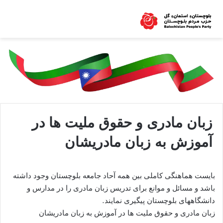
زبان مادری و حقوق ملیت ها در
آموزش به زبان مادریشان
بایست هماهنگی کاملی بین همه آحاد جامعه بلوچستان وجود داشته
باشد و مسائل و موانع برای تدریس زبان مادری را در مدارس و
دانشگاههای بلوچستان پیگیری نمایند.
زبان مادری و حقوق ملیت ها در آموزش به زبان مادریشان