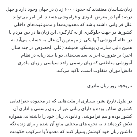
زبان‌شناسان معتقدند که حدود ۶۰۰۰ زبان در جهان وجود دارد و چهل
درصد آنها در معرض نابودی و فراموشی هستند. این امر می‌تواند
علل فراوانی داشته باشد که محدودیت‌ها و ممنوعیت‌های داخلی
کشورها در جهت جلوگیری از به‌ کارگیری این زبان‌ها در بین مردم یا
در نظام آموزشی آنها یکی از مهم‌ترین آن علل به حساب می‌آید.به
همین دلیل سازمان یونسکو، همیشه (علی ‌الخصوص در چند سال
اخیر) بر ضرورت اجرای سیاست‌های دو یا چند زبانه در نظام
آموزشی مناطقی که زبان رسمی واحد سیاسی و زبان مادری
دانش‌آموزان متفاوت است، تاکید می‌کند.
تاریخچه روز زبان مادری
در طول تاریخ بشر، بسیاری از ملت‌هایی که در محدوده جغرافیایی
کشوری ساکن بوده و دارای زبانی غیر از زبان رسمی و اداری آن
کشور بوده و بیم فراموشی و نابودی زبان خود را داشته‌اند، همواره
تلاش کرده‌اند تا به‌ نحوه های مختلف مانع آن شده و برای زنده نگه‌
داشتن زبان خود کوشش بسیار کنند که معمولاً با سرکوب حکومت