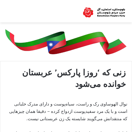
زنی که ‘روزا پارکس’ عربستان
خوانده می‌شود
نوال الهوساوی رک و راست، سیاه‌پوست و دارای مدرک خلبانی
است و با یک مرد سفیدپوست ازدواج کرده – دقیقا همان چیزهایی
که منتقدانش می‌گویند شایسته یک زن عربستانی نیست.