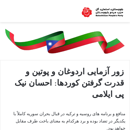
زور آزمایی اردوغان و پوتین و
قدرت گرفتن کوردها: احسان نیک
پی ایلامی
منافع و برنامه های روسیه و ترکیه در قبال بحران سوریه کاملاً با
یکدیگر در تضاد بوده و برد هرکدام به معنای باخت طرف مقابل
خواهد بود.