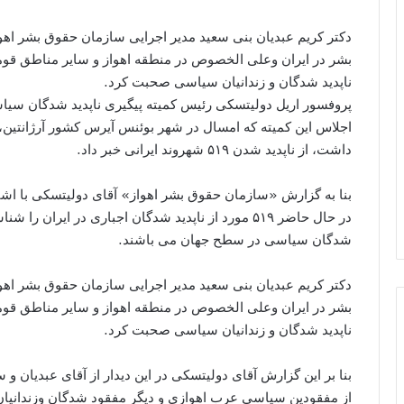
دکتر کریم عبدیان بنى سعید مدیر اجرایى سازمان حقوق بشر اه
بشر در ایران وعلى الخصوص در منطقه اهواز و سایر مناطق قومی
ناپدید شدگان و زندانیان سیاسى صحبت کرد.
پروفسور اریل دولیتسکی رئیس کمیته پیگیری ناپدید شدگان سیا
داشت، از ناپدید شدن ۵۱۹ شهروند ایرانى خبر داد.
بنا به گزارش «سازمان حقوق بشر اهواز» آقای دولیتسکى با اشار
شدگان سیاسی در سطح جهان مى باشند.
دکتر کریم عبدیان بنى سعید مدیر اجرایى سازمان حقوق بشر اه
بشر در ایران وعلى الخصوص در منطقه اهواز و سایر مناطق قومی
ناپدید شدگان و زندانیان سیاسى صحبت کرد.
بنا بر این گزارش آقاى دولیتسکى در این دیدار از آقای عبدیان
از مفقودین سیاسى عرب اهوازی و دیگر مفقود شدگان وزندانیان 