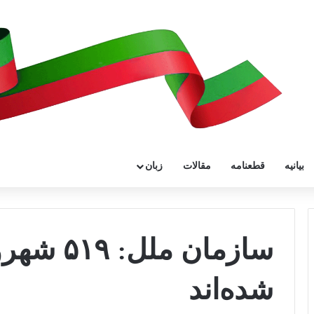
بیانیه
قطعنامه
مقالات
زبان
سازمان ملل
شده‌اند