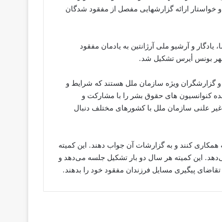
ه و خواستار ارائه گزارشهایى مفصل از مفقود شدگان
 یادگار و آرشیو ملی آرژانتین به یادمان مفقود
 و گزارشگران ویژه سازمان ملل هستند که شرایط و
ه کنوانسیون هاى حقوق بشر را با مشارکت و
غیر علنى سازمان ملل با کشورهاى مختلف دنبال
 کمیته همکارى کنند و به گزارشات آن جواب دهند. این کمیته
می‌دهد. این کمیته هر سال دو بار تشکیل جلسه می‌دهد و
 تقاضای پیگیری مسایل فرزندان مفقود خود را بدهند.