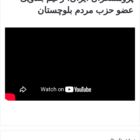
عضو حزب مردم بلوچستان