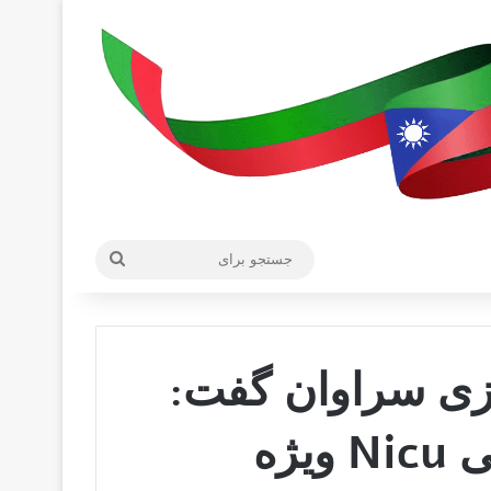
جستجو
برای
زی سراوان گفت:
بعلت نبود دستگاه درمانی Nicu ویژه