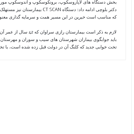
بخش دستگاه های لاپاروسکوپ، برونکوسکوپ و آندوسکوپ مورد 
که مناسب است خیرین در این مسیر همت و سرمایه گذاری معنوی
تخت خوابی جدید که کلنگ آن در دولت قبل زده شده است، با تخ