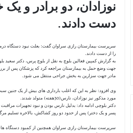
نوزادان، دو برادر و یک 
دست دادند.
را از دست دادند.
جهت وضع حمل به بیمارستان مراجعه کرد که پزشکان پس از بررس
مادر جهت سزارین به بخش جراحی منتقل می شود.
وی افزود: نظر به این که اغلب بارداری های بیش از یک جنین سب
مورد مذکور نیز نوزادان، نارس(30هفته) متولد شدند.
پسر و یک دختر) پس از حدود دو روز کشاکش، بالاخره تسلیم مر
سرپرست بیمارستان رازی سراوان همچنین از کمبود دستگاه های 