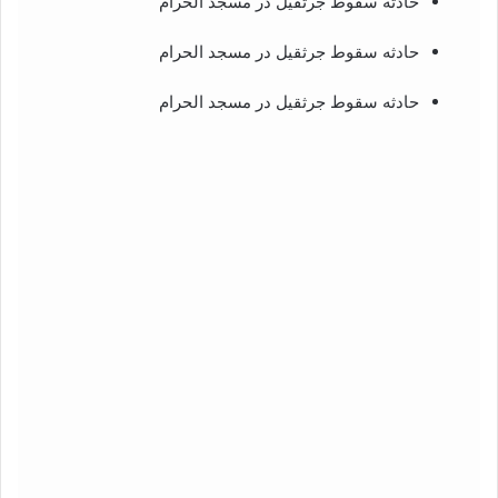
حادثه سقوط جرثقیل در مسجد الحرام
حادثه سقوط جرثقیل در مسجد الحرام
حادثه سقوط جرثقیل در مسجد الحرام