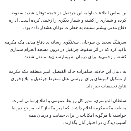
بر اساس اطلاعات اولیه این جرثقیل در نتیجه توفان شدید سقوط
کرده و شماری را کشته و شمار دیگری را زخمی کرده است. اداره
دفاع مدنی پیشتر نسبت به خطرات توفان هشدار داده بود.
سرهنگ سعید بن سرحان، سخنگوی رسانه‌ای دفاع مدنی مکه مکرمه
تاکید کرد که در اثر سقوط جرثقیل در درون مسجد الحرام شماری
کشته و زخمی‌ها برای درمان به بیمارستان‌ها منتقل شدند.
به دنبال این حادثه، شاهزاده خالد الفیصل، امیر منطقه مکه مکرمه
از تشکیل کمیته‌ای برای بررسی علل سقوط جرثقیل و ابلاغ فوری
نتایج تحقیقات خبر داد.
سلطان الدوسری، مدیر کل روابط عمومی و اطلاع‌رسانی امارت
منطقه مکه مکرمه اعلام داشت که امیر مکه از کلیه مراجع ذیربط
خواسته تا هرگونه امکانات را برای حمایت و درمان همه
آسیب‌دیدگان در اختیار آنان بگذارند.