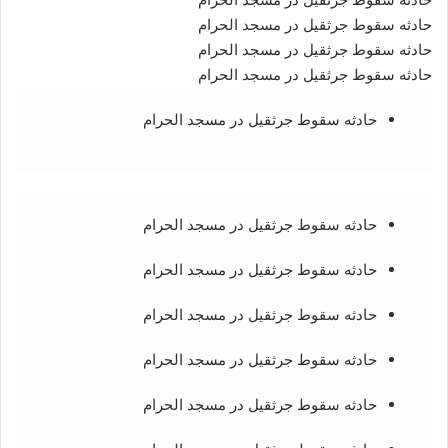
حادثه سقوط جرثقیل در مسجد الحرام
حادثه سقوط جرثقیل در مسجد الحرام
حادثه سقوط جرثقیل در مسجد الحرام
حادثه سقوط جرثقیل در مسجد الحرام
حادثه سقوط جرثقیل در مسجد الحرام
حادثه سقوط جرثقیل در مسجد الحرام
حادثه سقوط جرثقیل در مسجد الحرام
حادثه سقوط جرثقیل در مسجد الحرام
حادثه سقوط جرثقیل در مسجد الحرام