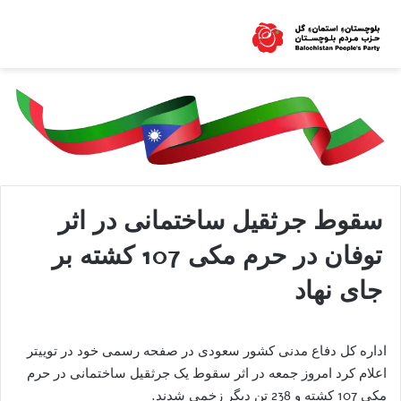
سقوط جرثقیل ساختمانی در اثر
توفان در حرم مکی 107 کشته بر
جای نهاد
اداره کل دفاع مدنی کشور سعودی در صفحه رسمی خود در توییتر
اعلام کرد امروز جمعه در اثر سقوط یک جرثقیل ساختمانی در حرم
مکی 107 کشته و 238 تن دیگر زخمی شدند.