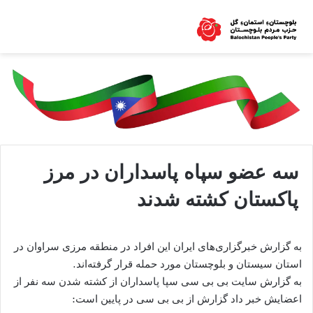
سه عضو سپاه پاسداران در مرز
پاکستان کشته شدند
به گزارش خبرگزاری‌های ایران این افراد در منطقه مرزی سراوان در
استان سیستان و بلوچستان مورد حمله قرار گرفته‌اند.
به گزارش سایت بی بی سی سپا پاسداران از کشته شدن سه نفر از
اعضایش خبر داد گزارش از بی بی سی در پایین است: