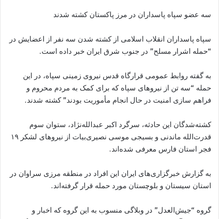
سه عضو سپاه پاسداران در مرز پاکستان کشته شدند
سپاه پاسداران انقلاب اسلامی از کشته شدن سه نفر از اعضایش در
“حمله اشرار مسلح” در جنوب شرق ایران خبر داده است.
به گفته روابط عمومی قرارگاه قدس نیروی زمینی سپاه، در این
حمله “سه تن از نیروهای سپاه که برای کمک به مردم محروم و
فراهم سازی امنیت در حال انجام مأموریت بودند” کشته شدند.
کشته‌شدگان این حادثه، سرگرد اکبر عبدالله‌نژاد، ستوان سوم
قدرت‌الله ماندنی و بسیجی موسی نصیری‌بیات از نیروهای لشکر ۱۹
فجر استان فارس معرفی شده‌اند.
به گزارش خبرگزاری‌های ایران این افراد در منطقه مرزی سراوان در
استان سیستان و بلوچستان مورد حمله قرار گرفته‌اند.
گروه “جیش‌العدل” در وبلاگی منسوب به این گروه که اخبار و