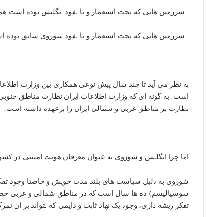
-سرزمین هایی که تحت استعمار و یا نفوذ انگلیس بوده است ه
-سرزمین هایی که تحت استعمار و یا نفوذ شوروی سابق بوده اس
به نظر می آید تا چند سال پیش نوعی همکاری بین وزارت اطلاعات
است. به گونه ای که وزارت اطلاعات ایران نظارت مناطق جنوبی
نظارت بر مناطق غربی و شمالی ایران را برعهده داشته است.
اما چرا انگلیس و شوروی به عنوان معرفان هویت امنیتی در کشور
شوروی به دلیل سیاست های بلند مدت خویش و خاصتا وجود ت
سوسیالیسم) ده ها سال است که در مناطق شمالی و غربی حضور 
تفکر ریشه داری، وجود یک نهاد ثابت و دایمی که بتواند بر ان تمر