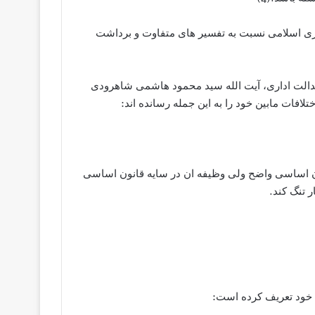
ری اسلامی نسبت به تفسیر های متفاوت و برداشت
الت اداری، آیت الله سید محمود هاشمی شاهرودی
افات مابین خود را به این جمله رسانده اند:
 اساسی واضح ولی وظیفه ان در سایه قانون اساسی
 تنگ کند.
 خود تعریف کرده است: