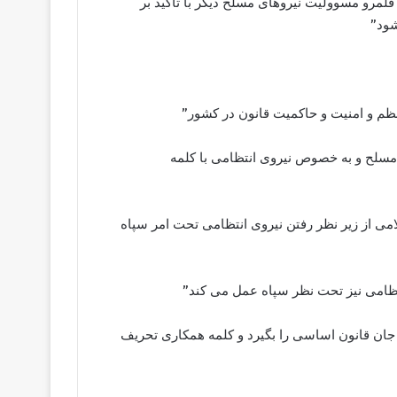
لمرو مسوولیت نیروهای مسلح دیگر با تأکید بر
شود”
 نظم و امنیت و حاکمیت قانون در کشور”
 مسلح و به خصوص نیروی انتظامی با کلمه
می از زیر نظر رفتن نیروی انتظامی تحت امر سپاه
تظامی نیز تحت نظر سپاه عمل می کند”
، جان قانون اساسی را بگیرد و کلمه همکاری تحریف