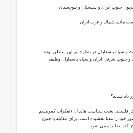
مچون جنوب ایران و سیستان و بلوچستان
ت مانند شمال و غرب ایران.
 و سپاه پاسداران در نظارت بر این مناطق بوده
 و جنوب شرقی ایران و سپاه پاسداران وظیفه
 یاد شدند؟
فکر فلسفی پشت سیاست های آن (تفکرات کمونیسم-
خود را معنا بخشیده است. برای مقابله با چنین
کز کند، طلبیده می شود.