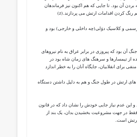
ردن آن بود. تا جایی که هم اکنون نیز فرماندهان
 رسمی و کلاسیک دوَلی(چه داخلی و خارجی) بود و
 آن بود که پیروزی در برابر عراق به نام نیروهای
ه از تیمسارها و سرهنگ های زمان شاه بود در
ی برای انقلابیان، جایگاه آنان را به خطر اندازد
های ارتش در طول جنگ و هم به دلیل داشتن دستگاه
د و این عدم نیاز جایی خودش را نشان داد که در قانون
فقط در جهت مشروعیت بخشیدن بدان، یک بند از
ارتش است.