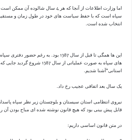
اما وزارت اطلاعات از آنجا که هر 4 سال 
سپاه است که با حفظ سیاست های خود در طول زمان و مستقیم الام
انتخاب شده است.
این ها همگی تا قبل از سال 1387 بود. به ر
استانی”آشنا شدیم.
یک سال بعد اتفاقی عجیب رخ داد.
نیروی انتظامی استان سیستان و بلوچستان زیر نظر سپاه پاسدارا
قابل پیش بینی بود که هیچ قانون نوشته شده ای مباح بودن آن را 
در متن قانون اساسی داریم: