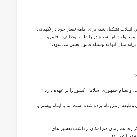
ن انقلاب تشکیل شد، برای ادامه نقش خود در نگهبانی
و مسوولیت این سپاه در رابطه با وظایف و قلمرو
انه میان آنها به وسیله قانون تعیین می‌شود.”
 و نظام جمهوری اسلامی کشور را بر عهده دارد.”
ظیفه ارتش نام برده شده است اما با ابهام بیشتر و
ن گزاره، هم زمان هم امکان برداشت تفسیر های
ه باشد.(4)