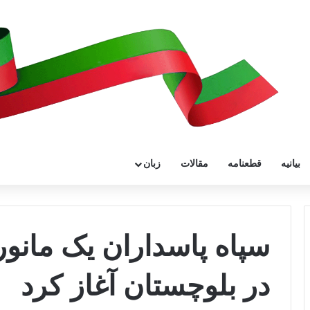
بیانیه
قطعنامه
مقالات
زبان
سپاه پاسداران یک مانو
در بلوچستان آغاز کرد