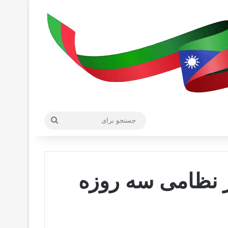
جستجو
برای
ر نظامی سه روزه