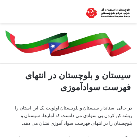
سیستان و بلوچستان در انتهای
فهرست سوادآموزی
در حالی استاندار سیستان و بلوچستان اولویت یک این استان را
ریشه کن کردن بی سوادی می دانست که آمارها، سیستان و
بلوچستان را در انتهای فهرست سواد آموزی نشان می دهد.