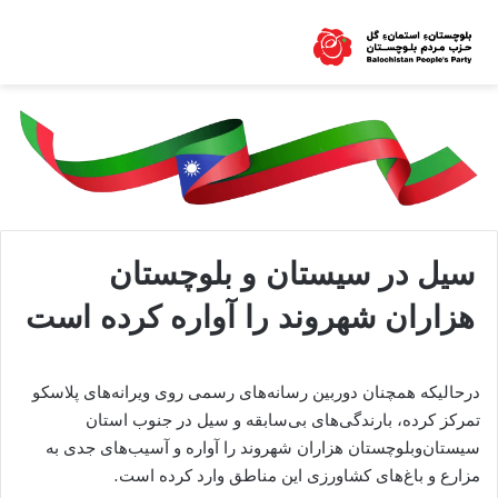
سیل در سیستان و بلوچستان
هزاران شهروند را آواره کرده است
درحالیکه همچنان دوربین رسانه‌های رسمی روی ویرانه‌های پلاسکو
تمرکز کرده، بارندگی‌های بی‌سابقه و سیل در جنوب استان
سیستان‌وبلوچستان هزاران شهروند را آواره و آسیب‌های جدی به
مزارع و باغ‌های کشاورزی این مناطق وارد کرده است.