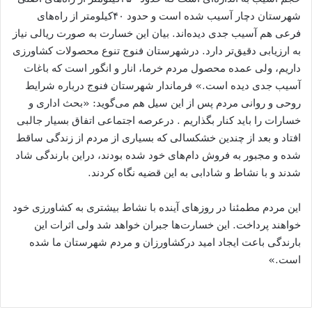
شهرستان دچار آسیب شده است و حدود ۴۰کیلومتر از راه‌های
فرعی هم آسیب جدی دیده‌اند. بیان این خسارت به صورت ریالی نیاز
به ارزیابی دقیق‌تر دارد. درشهرستان فنوج تنوع محصولات کشاورزی
داریم، ولی عمده محصول مردم خرما، انار و انگور است که باغات
آسیب جدی دیده است.» فرماندار شهرستان فنوج درباره شرایط
روحی و روانی مردم پس از این سیل هم می‌گوید: «بحث اداری و
خسارات را باید کنار بگذاریم . درعرصه اجتماعی اتفاق بسیار جالبی
افتاد و بعد از چندین خشکسالی که بسیاری از مردم از زندگی ساقط
شده و مجبور به فروش دام‌های خود شده بودند، دراین بارندگی شاد
شدند و با نشاط و شادابی به این قضیه نگاه کردند.
این مردم مطمئنا در روزهای آینده با نشاط بیشتری به کشاورزی خود
خواهند پرداخت. این خسارت‌ها جبران خواهد شد ولی اثرات این
بارندگی باعت ایجاد امید درکشاورزان و مردم شهرستان ما شده
است.»