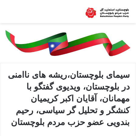
سیمای بلوچستان،ریشه های ناامنی
در بلوچستان، ویدیوی گفتگو با
مهمانان، آقایان اکبر کریمیان
کنشگر و تحلیل گر سیاسی، رحیم
بندویی عضو حزب مردم بلوچستان