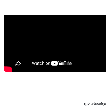
نوشته‌های تازه