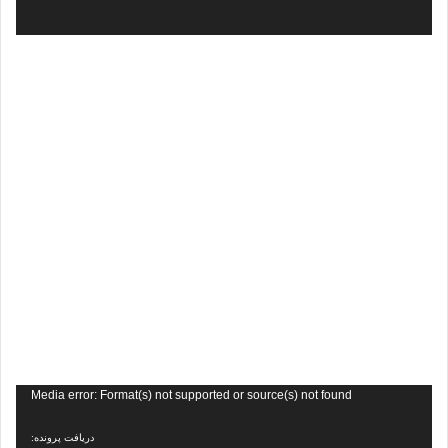
نمایشگر
Media error: Format(s) not supported or source(s) not found
ویدیو
دریافت پرونده: