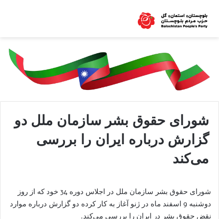
شوراى حقوق بشر سازمان ملل دو
گزارش درباره ايران را بررسى
مى‌کند
شورای حقوق بشر سازمان ملل در اجلاس دوره 34 خود که از روز
دوشنبه 9 اسفند ماه در ژنو آغاز به کار کرده دو گزارش درباره موارد
نقض حقوق بشر در ايران را بررسى مى‌کند.