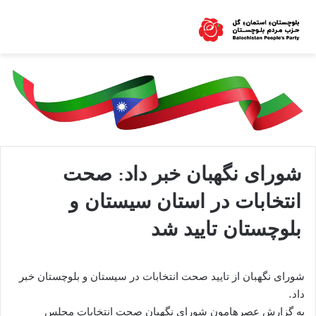
شورای نگهبان خبر داد: صحت
انتخابات در استان سیستان و
بلوچستان تایید شد
شورای نگهبان از تایید صحت انتخابات در سیستان و بلوچستان خبر
داد.
به گزارش عصرهامون شورای نگهبان صحت انتخابات مجلس