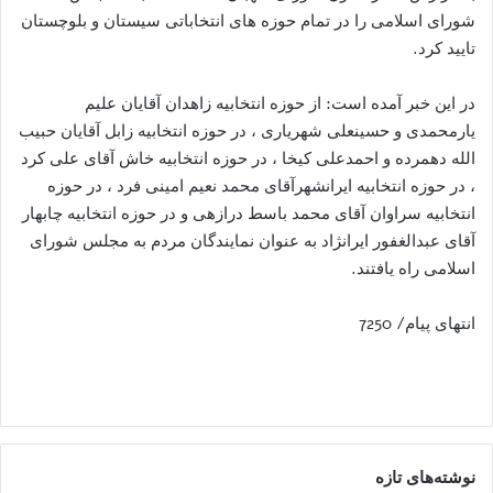
شورای اسلامی را در تمام حوزه های انتخاباتی سیستان و بلوچستان
تایید کرد.
در این خبر آمده است: از حوزه انتخابیه زاهدان آقایان علیم
یارمحمدی و حسینعلی شهریاری ، در حوزه انتخابیه زابل آقایان حبیب
الله دهمرده و احمدعلی کیخا ، در حوزه انتخابیه خاش آقای علی کرد
، در حوزه انتخابیه ایرانشهرآقای محمد نعیم امینی فرد ، در حوزه
انتخابیه سراوان آقای محمد باسط درازهی و در حوزه انتخابیه چابهار
آقای عبدالغفور ایرانژاد به عنوان نمایندگان مردم به مجلس شورای
اسلامی راه یافتند.
انتهای پیام/ 7250
نوشته‌های تازه