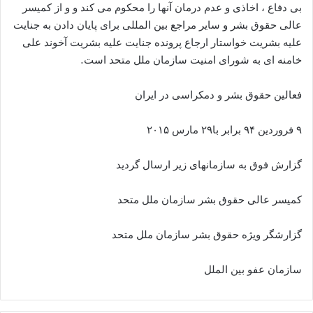
بی دفاع ، اخاذی و عدم درمان آنها را محکوم می کند و و از کمیسر
عالی حقوق بشر و سایر مراجع بین المللی برای پایان دادن به جنایت
علیه بشریت خواستار ارجاع پرونده جنایت علیه بشریت آخوند علی
خامنه ای به شورای امنیت سازمان ملل متحد است.
فعالین حقوق بشر و دمکراسی در ایران
۹ فروردین ۹۴ برابر با۲۹ مارس ۲۰۱۵
گزارش فوق به سازمانهای زیر ارسال گردید
کمیسر عالی حقوق بشر سازمان ملل متحد
گزارشگر ویژه حقوق بشر سازمان ملل متحد
سازمان عفو بین الملل