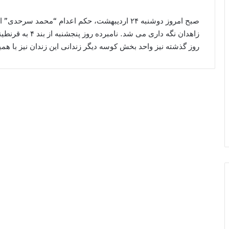
زاهدان نگه داری م
روز گذشته نیز واحد بخش کوسه دیگر زندانی این زندان نیز با همی