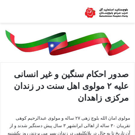
صدور احکام سنگین و غیر انسانی
علیه ۲ مولوی اهل سنت در زندان
مرکزی زاهدان
مولوی امان الله بلوچ زهی ۲۷ ساله و مولوی عبدالرحیم کوهی
تقریبان ۳۰ ساله از اهالی ایرانشهر ۳ سال پیش دستگیر شدند و از
آن تاریخ تا به حال در بلاتکلیفی در زندان بسر می بردند، روز یکشنبه