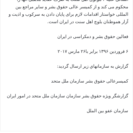
محکوم می کند و از کمیسر عالی حقوق بشر و سایر مراجع بین
المللی خواستار اقدامات لازم برای پایان دادن به سرکوب و اذیت و
آزار هموطنان بلوچ اهل سنت در ایران است.
فعالین حقوق بشر و دمکراسی در ایران
۶ فروردین ۱۳۹۶ برابر با۲۶ مارس ۲۰۱۷
گزارش به سازمانهاي زير ارسال گرديد:
كميسرعالى حقوق بشر سازمان ملل متحد
گزارشگر ويژه حقوق بشر سازمان سازمان ملل متحد در امور ایران
سازمان عفو بين الملل