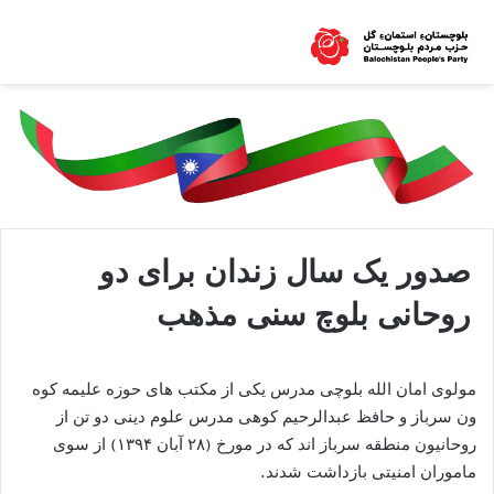
صدور یک سال زندان برای دو
روحانی بلوچ سنی مذهب
مولوی امان الله بلوچی مدرس یکی از مکتب های حوزه علیمه کوه
ون سرباز و حافظ عبدالرحیم کوهی مدرس علوم دینی دو تن از
روحانیون منطقه سرباز اند که در مورخ (۲۸ آبان ۱۳۹۴) از سوی
ماموران امنیتی بازداشت شدند.