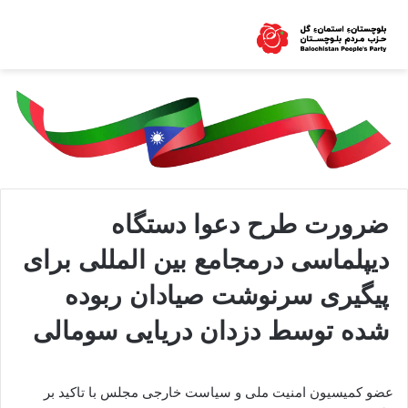
ضرورت طرح دعوا دستگاه
دیپلماسی درمجامع بین المللی برای
پیگیری سرنوشت صیادان ربوده
شده توسط دزدان دریایی سومالی
عضو کمیسیون امنیت ملی و سیاست خارجی مجلس با تاکید بر