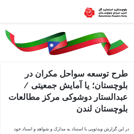
طرح توسعه سواحل مکران در
بلوچستان؛ یا آمایش جمعیتی /
عبدالستار دوشوکی مرکز مطالعات
بلوچستان لندن
در این گزارش ویدئویی با استناد به مدارک و شواهد و اسناد خود