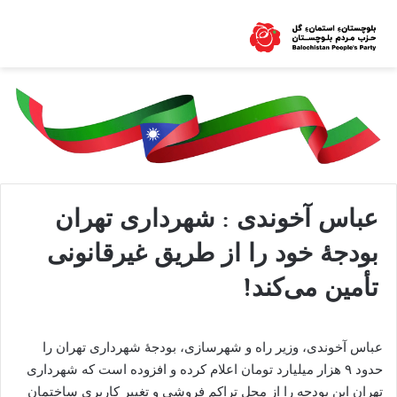
عباس آخوندی : شهرداری تهران
بودجۀ خود را از طریق غیرقانونی
تأمین می‌کند!
عباس آخوندی، وزیر راه و شهرسازی، بودجۀ شهرداری تهران را
حدود ۹ هزار میلیارد تومان اعلام کرده و افزوده است که شهرداری
تهران این بودجه را از محل تراکم فروشی و تغییر کاربری ساختمان