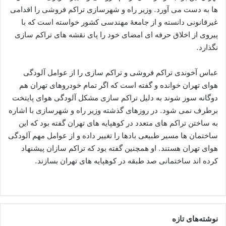
ها به دست می آورد. وزیر راه و شهرسازی تراکم فروشی را اقدامی
غیرقانونی دانسته و از جامعۀ مهندسی کشور خواسته است که با
پیروی از اخلاق حرفه ای امضای خود را پای نقشه های تراکم سازی
نگذارد.
عباس آخوندی تراکم فروشی و تراکم سازی را از عوامل آلودگی
هوای تهران خوانده و گفته است که اگر تمام خودروهای تهران هم
دوگانه سوز شوند به دلیل تراکم سازی مشکل آلودگی هوای پایتخت
برطرف نمی شود. در روزهای گذشته وزیر راه و شهرسازی با اشاره
به ساختن تراکم های متعدد در کوهپایه های تهران گفته بود که این
ساختمان ها مسیر طبیعی بادها را تغییر داده و از عوامل مهم آلودگی
هوای تهران هستند. او همچنین گفته بود که تراکم سازان پیشنهاد
کرده اند ساختمانی صد طبقه در کوهپایه های تهران بسازند.
نوشته‌های تازه