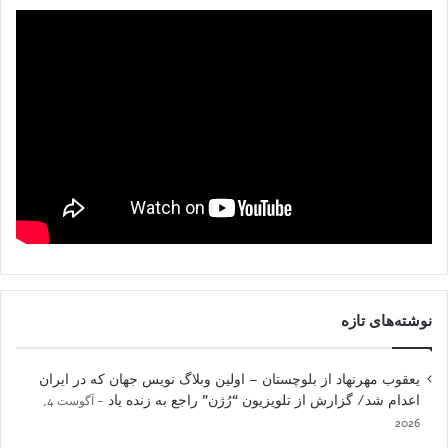
نوشته‌های تازه
یعقوب مهرنهاد از بلوچستان – اولین وبلاگ نویس جهان که در ایران
اعدام شد/ گزارش از تلویزیون “رُژن” راجع به زنده یاد
آگوست 4,
2026