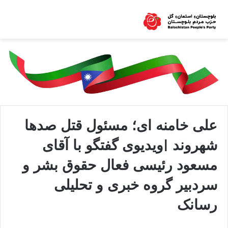
علی خامنه ای؛ مسئول قتل صدها
شهروند |ویدیوی گفتگو با آقای
مسعود رئیسی فعال حقوق بشر و
سردبیر گروه خبری و تحلیلی
رسانک