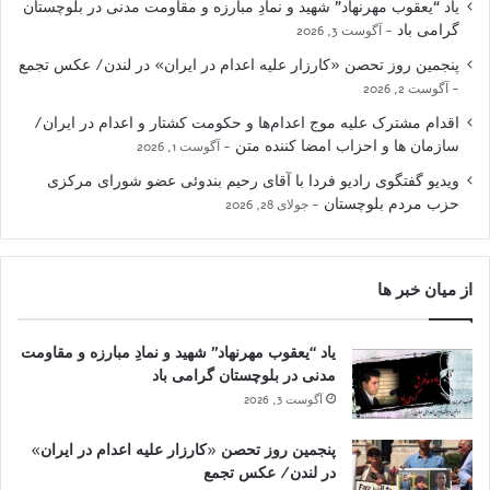
یاد “یعقوب مهرنهاد” شهید و نمادِ مبارزه و مقاومت مدنی در بلوچستان
گرامی باد
آگوست 3, 2026
پنجمین روز تحصن «کارزار علیه اعدام در ایران» در لندن/ عکس تجمع
آگوست 2, 2026
اقدام مشترک علیه موج اعدام‌ها و حکومت کشتار و اعدام در ایران/
سازمان ها و احزاب امضا کننده متن
آگوست 1, 2026
ویدیو گفتگوی رادیو فردا با آقای رحیم بندوئی عضو شورای مرکزی
حزب مردم بلوچستان
جولای 28, 2026
از میان خبر ها
یاد “یعقوب مهرنهاد” شهید و نمادِ مبارزه و مقاومت
مدنی در بلوچستان گرامی باد
آگوست 3, 2026
پنجمین روز تحصن «کارزار علیه اعدام در ایران»
در لندن/ عکس تجمع