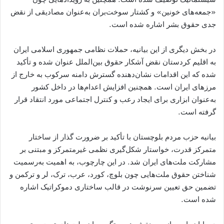
«جمعه‌های خونین» و کشتار سوخت‌بران به‌عنوان مصادیقی از نقض
جدی حقوق بشر اشاره شده است.
در بخش دیگری از این بیانیه، حملات نظامی جمهوری اسلامی ایران
به اقلیم کردستان نقض آشکار حقوق بین‌الملل عنوان شده و تأکید
شده که این اقدامات نشان‌دهنده گسترش دامنه سرکوب به خارج از
مرزهای ایران است. همچنین افزایش اعدام‌ها در داخل کشور
به‌عنوان ابزاری برای ایجاد رعب و کنترل اجتماعی مورد انتقاد قرار
گرفته است.
بیانیه حزب مردم بلوچستان با تأکید بر ضرورت گذار از ساختار
متمرکز قدرت، خواستار شکل‌گیری نظمی غیرمتمرکز و مبتنی بر
مشارکت ملت‌های ایران شد. در این چارچوب، به اهمیت به‌رسمیت
شناختن حقوق ملت‌هایی چون بلوچ، کورد، عرب، ترک، لر و ترکمن و
تضمین حق تعیین سرنوشت در قالب ساختاری دموکراتیک اشاره
شده است.