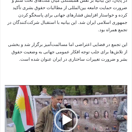
در پایان، این بیانیه بر نقش همبستگی میان ملت‌های تحت ستم و
ضرورت حمایت جامعه بین‌المللی از مطالبات حقوق بشری تأکید
کرده و خواستار افزایش فشارهای جهانی برای پاسخگو کردن
جمهوری اسلامی ایران شد. این بیانیه با استقبال شرکت‌کنندگان در
تجمع همراه بود.
این تجمع در فضایی اعتراضی اما مسالمت‌آمیز برگزار شد و بخشی
از تلاش‌ها برای جلب توجه افکار عمومی جهانی به وضعیت حقوق
بشر و ضرورت تغییرات ساختاری در ایران عنوان شده است.
نمایشگر
ویدیو