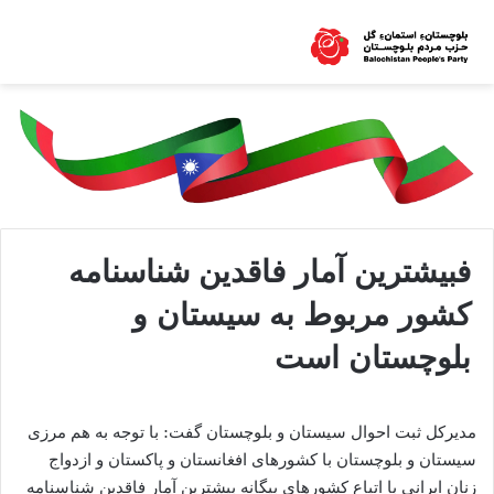
فبیشترین آمار فاقدین شناسنامه
کشور مربوط به سیستان و
بلوچستان است
مدیرکل ثبت احوال سیستان و بلوچستان گفت: با توجه به هم مرزی
سیستان و بلوچستان با کشورهای افغانستان و پاکستان و ازدواج
زنان ایرانی با اتباع کشورهای بیگانه بیشترین آمار فاقدین شناسنامه