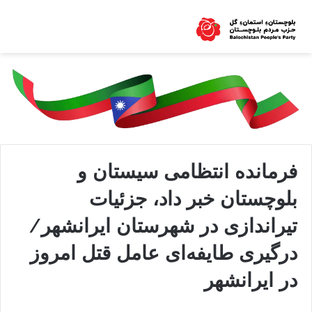
فرمانده انتظامی سیستان و
بلوچستان خبر داد، جزئیات
تیراندازی در شهرستان ایرانشهر/
درگیری طایفه‌ای عامل قتل امروز
در ایرانشهر