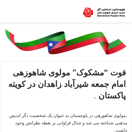
فوت “مشکوک” مولوی شاهوزهی
امام جمعه شیرآباد زاهدان در کویته
پاکستان .
.مولوی شاهوزهی در بلوچستان به عنوان یک شخصیت دگر اندیش
مذهبی شناخته می شد و جدال فراوانی بر نقطه نظراتش وجود
داشت.