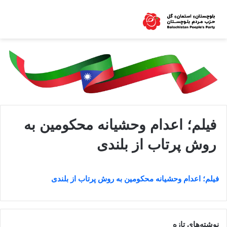
فيلم؛ اعدام وحشيانه محکومين به
روش پرتاب از بلندی
فيلم؛ اعدام وحشيانه محکومين به روش پرتاب از بلندی
نوشته‌های تازه