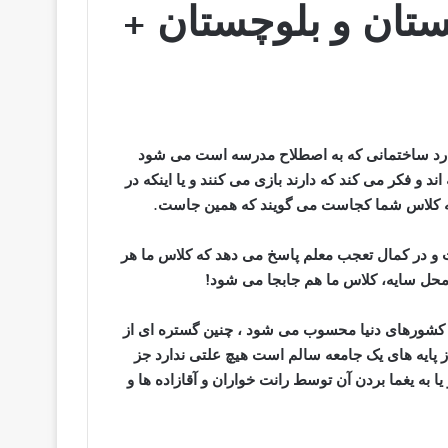
ان و بلوچستان +
ارد ساختمانی که به اصطلاح مدرسه است می شود
د و فکر می کند که دارند بازی می کنند و یا اینکه در
د که کلاس شما کجاست می گویند که همین جاست.
 و در کمال تعجب معلم پاسخ می دهد که کلاس ما هر
 محل سایه، کلاس ما هم جابجا می شود
!
ین کشورهای دنیا محسوب می شود ، چنین گستره ای از
ز پایه های یک جامعه سالم است هیچ علتی ندارد جز
 یا به یغما بردن آن توسط رانت خواران و آقازاده ها و