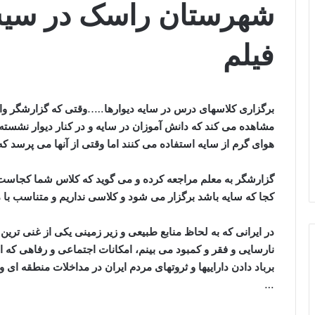
شهرستان راسک در سیست
فیلم
برگزاری کلاسهای درس در سایه دیوارها…..وقتی که گزارشگر و
مشاهده می کند که دانش آموزان در سایه و در کنار دیوار نشسته ان
هوای گرم از سایه استفاده می کنند اما وقتی از آنها می پرس
گزارشگر به معلم مراجعه کرده و می گوید که کلاس شما کجاست
کجا که سایه باشد برگزار می شود و کلاسی نداریم و متناسب با
در ایرانی که به لحاظ منابع طبیعی و زیر زمینی یکی از غنی تر
نارسایی و فقر و کمبود می بینم، امکانات اجتماعی و رفاهی که ا
برباد دادن داراییها و ثروتهای مردم ایران در مداخلات منطقه ای و
…