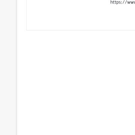
https://ww