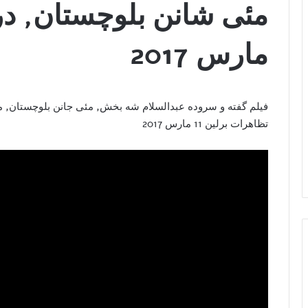
مارس 2017
فیلم گفته و سروده عبدالسلام شه بخش, مئی جانن بلوچستان, م
تظاهرات برلین 11 مارس 2017