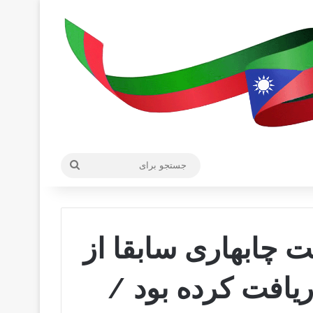
جستجو
برای
 چابهاری سابقا از
یافت کرده بود /