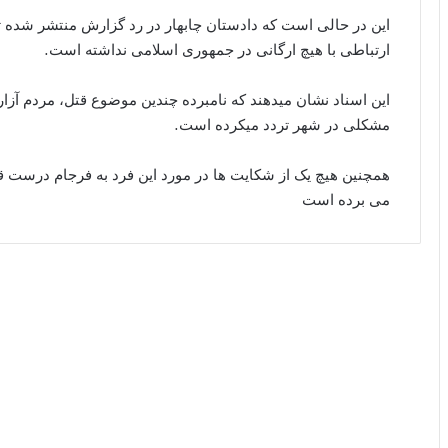
این در حالی است که دادستان چابهار در رد گزارش منتشر شده تو
ارتباطی با هیچ ارگانی در جمهوری اسلامی نداشته است.
این اسناد نشان میدهند که نامبرده چندین موضوع قتل، مردم آزار
مشکلی در شهر تردد میکرده است.
همچنین هیچ یک از شکایت ها در مورد این فرد به فرجام درست ق
می برده است