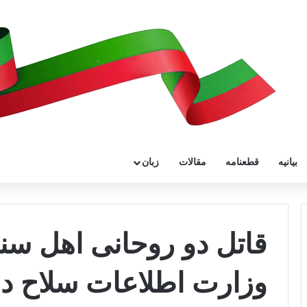
بیانیه
قطعنامه
مقالات
زبان
قاتل دو روحانی اهل سنت
وزارت اطلاعات سلاح در