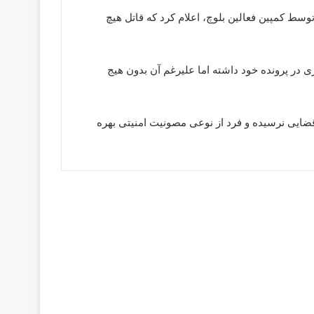
سط کمپین فعالین بلوچ، اعلام کرد که قاتل هیچ
ی در پرونده خود داشته اما علیرغم آن بدون هیج
ضایی نرسیده و فرد از نوعی مصونیت امنیتی بهره