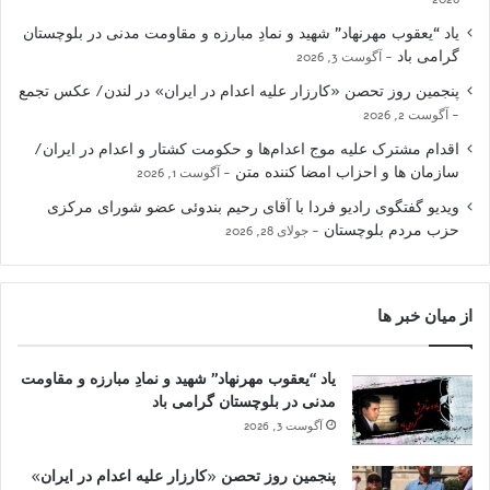
یاد “یعقوب مهرنهاد” شهید و نمادِ مبارزه و مقاومت مدنی در بلوچستان
گرامی باد
آگوست 3, 2026
پنجمین روز تحصن «کارزار علیه اعدام در ایران» در لندن/ عکس تجمع
آگوست 2, 2026
اقدام مشترک علیه موج اعدام‌ها و حکومت کشتار و اعدام در ایران/
سازمان ها و احزاب امضا کننده متن
آگوست 1, 2026
ویدیو گفتگوی رادیو فردا با آقای رحیم بندوئی عضو شورای مرکزی
حزب مردم بلوچستان
جولای 28, 2026
از میان خبر ها
یاد “یعقوب مهرنهاد” شهید و نمادِ مبارزه و مقاومت
مدنی در بلوچستان گرامی باد
آگوست 3, 2026
پنجمین روز تحصن «کارزار علیه اعدام در ایران»