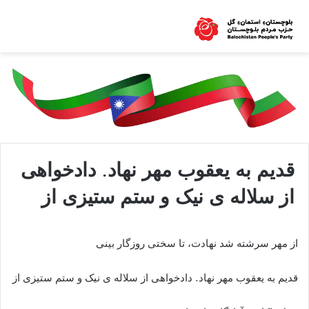
قدیم به یعقوب مهر نهاد. دادخواهی
از سلاله ی نیک و ستم ستیزی از
از مهر سرشته شد نهادت، تا سختی روزگار بینی
قدیم به یعقوب مهر نهاد. دادخواهی از سلاله ی نیک و ستم ستیزی از