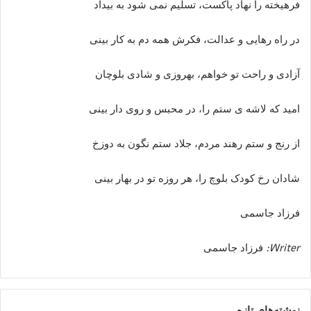
فرهیخته را نهاد پاکست، تسلیم نمی شود به بیداد
در راه رهایی و عدالت، فکرش همه دم به کار بینی
آزادی و راحت تو خواهم، بهروزی و شادی بلوچان
امید که لاشه ی ستم را، در محبس و روی دار بینی
از رنج و ستم رهند مردم، جلاد ستم نگون به دوزخ
شادان رخ کودک بلوچ را، هر روزه تو در بهار بینی
فرزاد جاسمی
Writer:
فرزاد جاسمی
نوشته‌های تازه