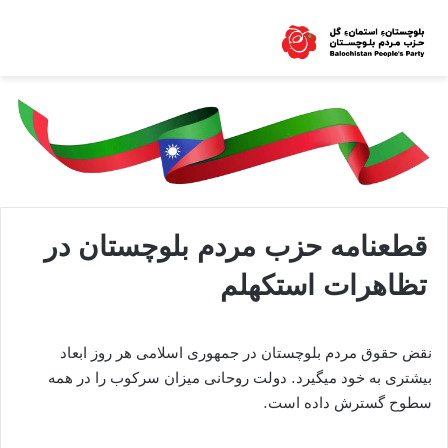
قطعنامه حزب مردم بلوچستان در
تظاهرات استکهلم
نقض حقوق مردم بلوچستان در جمهوری اسلامی هر روز ابعاد
بیشتری به خود میگیرد. دولت روحانی میزان سرکوب را در همه
سطوح گسترش داده است.