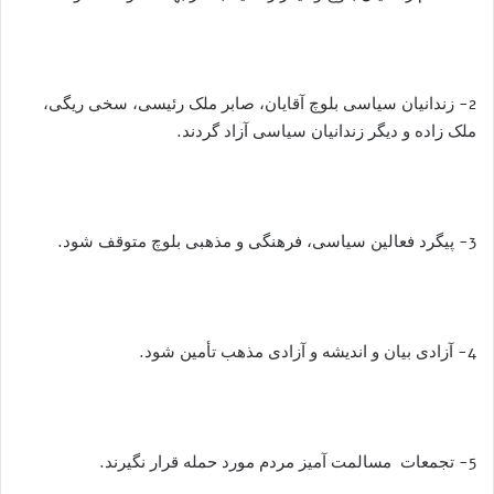
2- زندانیان سیاسی بلوچ آقایان، صابر ملک رئیسی، سخی ریگی،
ملک زاده و دیگر زندانیان سیاسی آزاد گردند.
3- پیگرد فعالین سیاسی، فرهنگی و مذهبی بلوچ متوقف شود.
4- آزادی بیان و اندیشه و آزادی مذهب تأمین شود.
5- تجمعات مسالمت آمیز مردم مورد حمله قرار نگیرند.