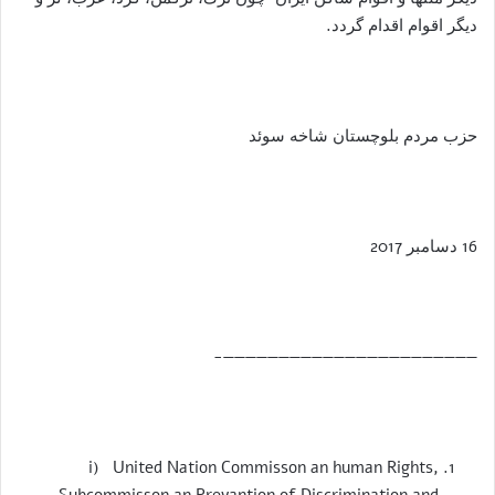
دیگر اقوام اقدام گردد.
حزب مردم بلوچستان شاخه سوئد
16 دسامبر 2017
———————————————————————-
i) United Nation Commisson an human Rights,
Subcommisson an Prevantion of Discrimination and