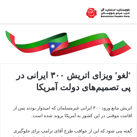
‘لغو’ ویزای اتریش ۳۰۰ ایرانی در
پی تصمیم‌های دولت آمریکا
اتریش مانع ورود ۳۰۰ ایرانی غیرمسلمان که امیدوار بودند پس از
اقامت موقتی در این کشور به آمریکا بروند شده است.
گفته می شود که این از عواقب طرح آقای ترامپ برای جلوگیری