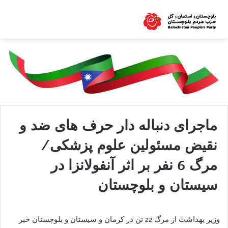
ماجرای دنباله دار حرف های ضد و
نقیض مسئولین علوم پزشکی/
مرگ 6 نفر بر اثر آنفولانزا در
سیستان و بلوچستان
وزیر بهداشت از مرگ 22 تن در کرمان و سیستان و بلوچستان خبر