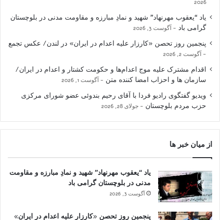
2026
یاد “یعقوب مهرنهاد” شهید و نمادِ مبارزه و مقاومت مدنی در بلوچستان
گرامی باد
آگوست 3, 2026
پنجمین روز تحصن «کارزار علیه اعدام در ایران» در لندن/ عکس تجمع
آگوست 2, 2026
اقدام مشترک علیه موج اعدام‌ها و حکومت کشتار و اعدام در ایران/
سازمان ها و احزاب امضا کننده متن
آگوست 1, 2026
ویدیو گفتگوی رادیو فردا با آقای رحیم بندوئی عضو شورای مرکزی
حزب مردم بلوچستان
جولای 28, 2026
از میان خبر ها
یاد “یعقوب مهرنهاد” شهید و نمادِ مبارزه و مقاومت
مدنی در بلوچستان گرامی باد
آگوست 3, 2026
پنجمین روز تحصن «کارزار علیه اعدام در ایران»